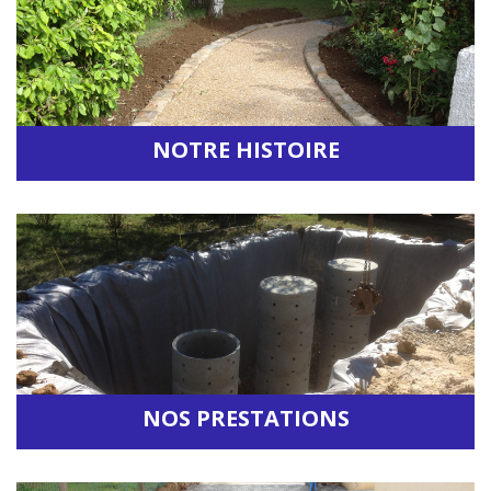
NOTRE HISTOIRE
Accéder à la rubrique
NOS PRESTATIONS
Accéder à la rubrique