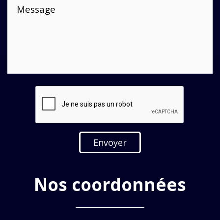
Message
Nos coordonnées