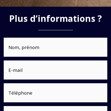
Plus d’informations ?
Nom, prénom
E-mail
Téléphone