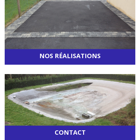
NOS RÉALISATIONS
Accéder à la rubrique
CONTACT