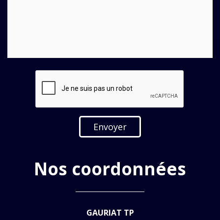
Nos coordonnées
GAURIAT TP